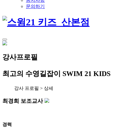
공지사항
문의하기
강사프로필
최고의 수영길잡이
SWIM 21 KIDS
강사 프로필 > 상세
최경희 보조교사
경력