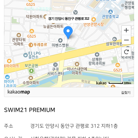
최고의 수영길잡이
SWIM 21 PREMIUM SWIMMING POOL
경기 안양시 동안구 관평로 312
100m
길찾기
SWIM21 PREMIUM
주소
경기도 안양시 동안구 관평로 312 지하1층