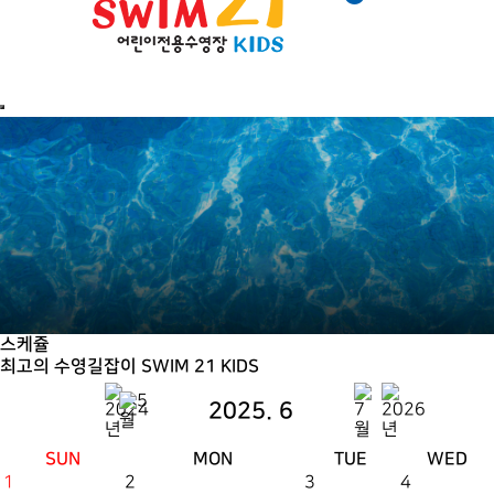
스케쥴
최고의 수영길잡이
SWIM 21 KIDS
2025. 6
SUN
MON
TUE
WED
1
2
3
4